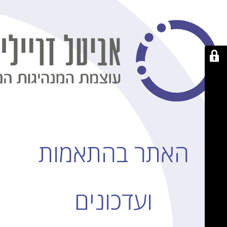
האתר בהתאמות
ועדכונים