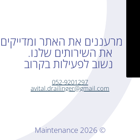
אנו מרעננים את האתר ומדייקים
את השירותים שלנו.
נשוב לפעילות בקרוב
052-9201297
avital.drailinger@gmail.com
© Maintenance 2026